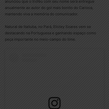
anunciou que o troféu com seu nome será entregue
anualmente ao autor do gol mais bonito do Carioca,
mantendo viva a memória do comunicador.
Natural de Itaituba, no Pará, Elicley Soares vem se
destacando na Portuguesa e ganhando espaço como
peça importante no meio-campo do time.