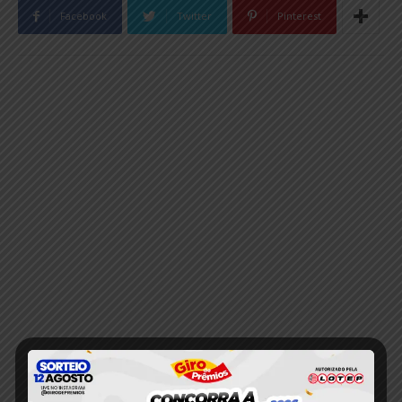
Facebook
Twitter
Pinterest