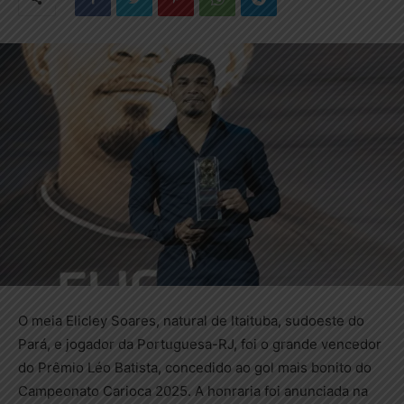
O meia Elicley Soares, natural de Itaituba, sudoeste do
Pará, e jogador da Portuguesa-RJ, foi o grande vencedor
do Prêmio Léo Batista, concedido ao gol mais bonito do
Campeonato Carioca 2025. A honraria foi anunciada na