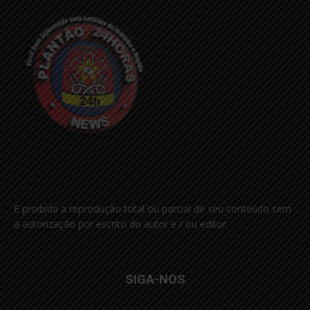
É proibida a reprodução total ou parcial de seu conteúdo sem
a autorização por escrito do autor e / ou editor
SIGA-NOS