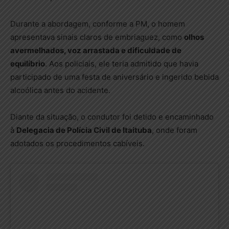
Durante a abordagem, conforme a PM, o homem
apresentava sinais claros de embriaguez, como
olhos
avermelhados, voz arrastada e dificuldade de
equilíbrio
. Aos policiais, ele teria admitido que havia
participado de uma festa de aniversário e ingerido bebida
alcoólica antes do acidente.
Diante da situação, o condutor foi detido e encaminhado
à
Delegacia de Polícia Civil de Itaituba
, onde foram
adotados os procedimentos cabíveis.