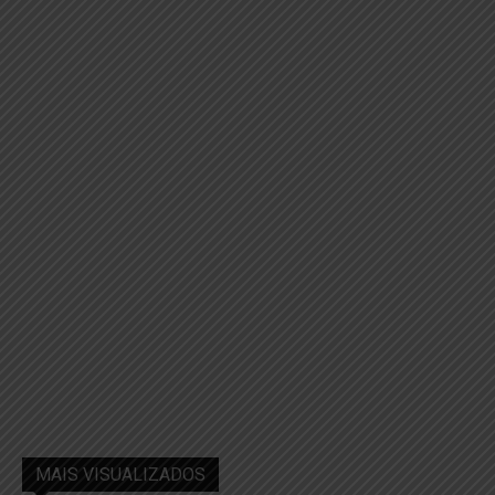
MAIS VISUALIZADOS