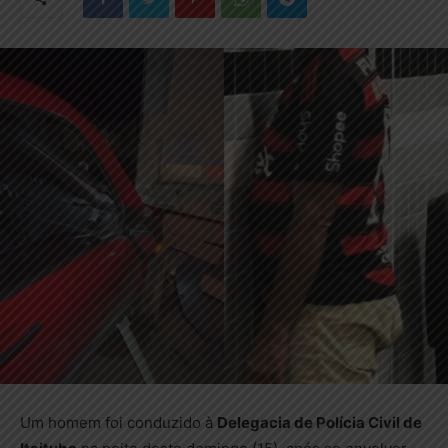
Um homem foi conduzido à
Delegacia de Polícia Civil de