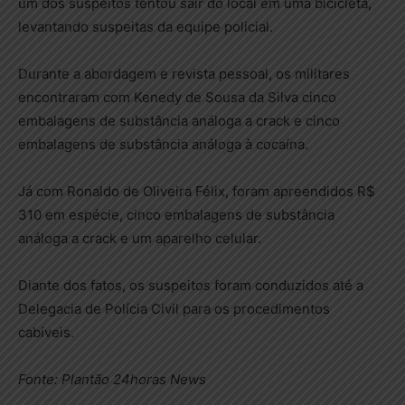
um dos suspeitos tentou sair do local em uma bicicleta,
levantando suspeitas da equipe policial.
Durante a abordagem e revista pessoal, os militares
encontraram com Kenedy de Sousa da Silva cinco
embalagens de substância análoga a crack e cinco
embalagens de substância análoga à cocaína.
Já com Ronaldo de Oliveira Félix, foram apreendidos R$
310 em espécie, cinco embalagens de substância
análoga a crack e um aparelho celular.
Diante dos fatos, os suspeitos foram conduzidos até a
Delegacia de Polícia Civil para os procedimentos
cabíveis.
Fonte: Plantão 24horas News