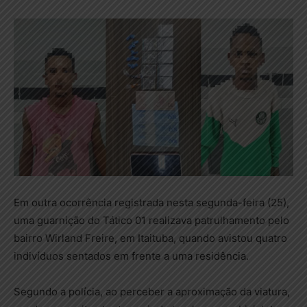
Em outra ocorrência registrada nesta segunda-feira (25),
uma guarnição do Tático 01 realizava patrulhamento pelo
bairro Wirland Freire, em Itaituba, quando avistou quatro
indivíduos sentados em frente a uma residência.
Segundo a polícia, ao perceber a aproximação da viatura,