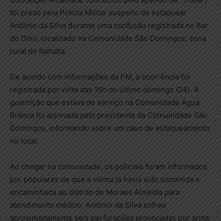
foi preso pela Polícia Militar suspeito de esfaquear
Antônio da Silva durante uma confusão registrada no Bar
do Dino, localizado na Comunidade São Domingos, zona
rural de Itaituba.
De acordo com informações da PM, a ocorrência foi
registrada por volta das 16h do último domingo (24). A
guarnição que estava de serviço na Comunidade Água
Branca foi acionada pelo presidente da Comunidade São
Domingos, informando sobre um caso de esfaqueamento
no local.
Ao chegar na comunidade, os policiais foram informados
por populares de que a vítima já havia sido socorrida e
encaminhada ao distrito de Moraes Almeida para
atendimento médico. Antônio da Silva sofreu
aproximadamente seis perfurações provocadas por arma