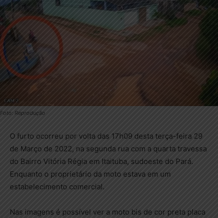
Foto: Reprodução
O furto ocorreu por volta das 17h09 desta terça-feira 29
de Março de 2022, na segunda rua com a quarta travessa
do Bairro Vitória Régia em Itaituba, sudoeste do Pará.
Enquanto o proprietário da moto estava em um
estabelecimento comercial.
Nas imagens é possível ver a moto bis de cor preta placa