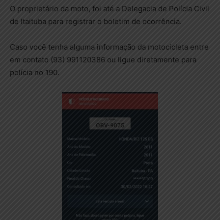
O proprietário da moto, foi até a Delegacia de Polícia Civil
de Itaituba para registrar o boletim de ocorrência.
Caso você tenha alguma informação da motocicleta entre
em contato (93) 991120386 ou ligue diretamente para
polícia no 190.