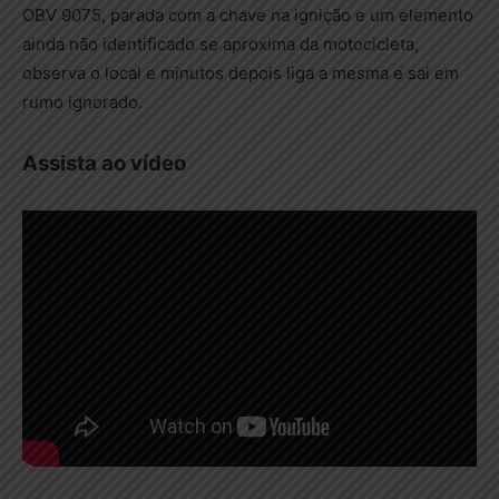
OBV 9075, parada com a chave na ignição e um elemento
ainda não identificado se aproxima da motocicleta,
observa o local e minutos depois liga a mesma e sai em
rumo ignorado.
Assista ao vídeo