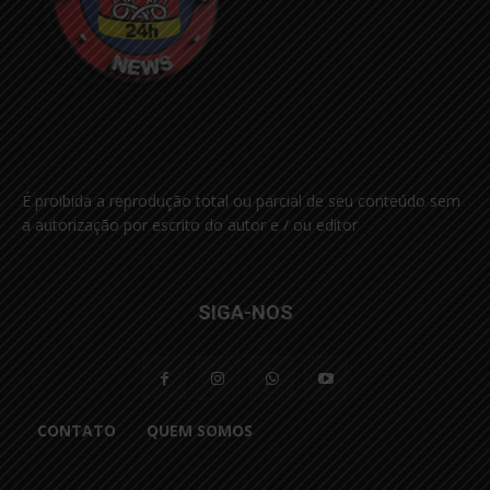
É proibida a reprodução total ou parcial de seu conteúdo sem
a autorização por escrito do autor e / ou editor
SIGA-NOS
CONTATO
QUEM SOMOS