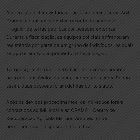
A operação incluiu vistoria na área conhecida como Anil
Grande, a qual tem sido alvo recente de ocupação
irregular de terras públicas por pessoas externas.
Durante a fiscalização, as equipes policiais enfrentaram
resistência por parte de um grupo de indivíduos, os quais
se opuseram ao cumprimento da fiscalização.
Tal oposição efetuou a derrubada de diversas árvores
para criar obstáculos ao cumprimento das ações. Sendo
assim, duas pessoas foram detidas por tais atos.
Após os devidos procedimentos, os indivíduos foram
conduzidos ao IML local e ao CRAMA – Centro de
Recuperação Agrícola Mariano Antunes, onde
permanecerão a disposição da Justiça.