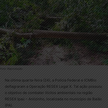
Foto: Reprodução.
Na última quarta-feira (24), a Polícia Federal e ICMBio
deflagraram a Operação RESEX Legal X. Tal ação possuiu
o objetivo de combater ilícitos ambientais na região
RESEX Ipaú – Anilzinho, localizada no município de Baião
(PA).