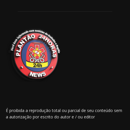
É proibida a reprodução total ou parcial de seu conteúdo sem
a autorização por escrito do autor e / ou editor