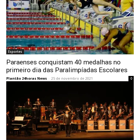
Esportes
Paraenses conquistam 40 medalhas no
primeiro dia das Paralimpíadas Escolares
Plantão 24horas News
-
25 de novembro de 2021
0