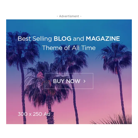
- Advertisment -