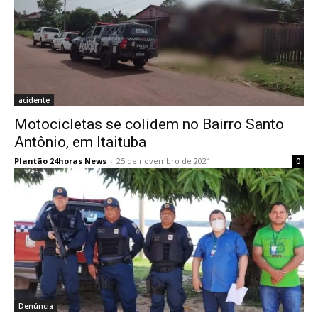
acidente
Motocicletas se colidem no Bairro Santo
Antônio, em Itaituba
Plantão 24horas News
-
25 de novembro de 2021
0
Denúncia