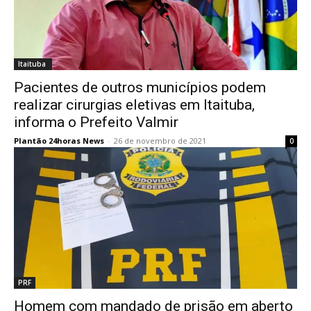
Itaituba
Pacientes de outros municípios podem
realizar cirurgias eletivas em Itaituba,
informa o Prefeito Valmir
Plantão 24horas News
-
26 de novembro de 2021
0
PRF
Homem com mandado de prisão em aberto